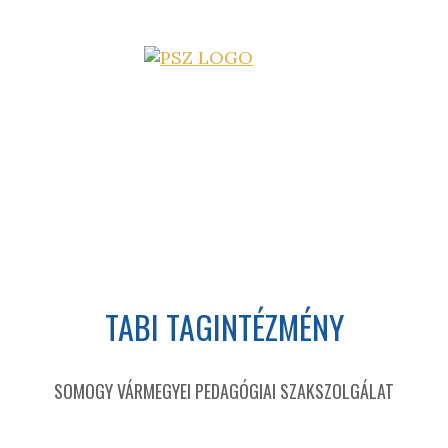
TABI TAGINTÉZMÉNY
SOMOGY VÁRMEGYEI PEDAGÓGIAI SZAKSZOLGÁLAT