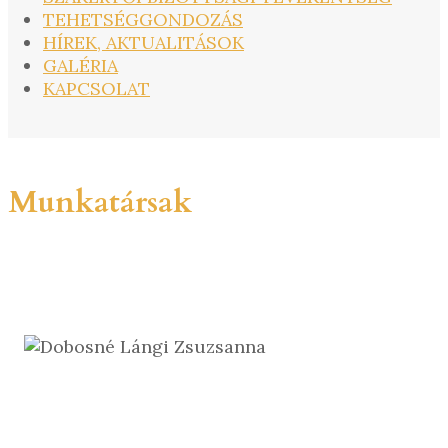
TEHETSÉGGONDOZÁS
HÍREK, AKTUALITÁSOK
GALÉRIA
KAPCSOLAT
Munkatársak