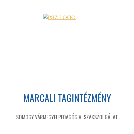
MARCALI TAGINTÉZMÉNY
SOMOGY VÁRMEGYEI PEDAGÓGIAI SZAKSZOLGÁLAT