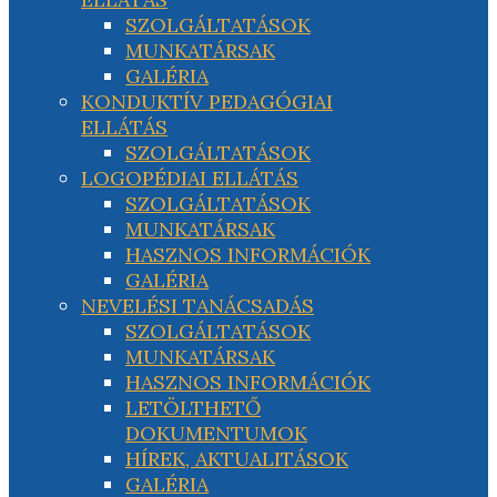
SZOLGÁLTATÁSOK
MUNKATÁRSAK
GALÉRIA
KONDUKTÍV PEDAGÓGIAI
ELLÁTÁS
SZOLGÁLTATÁSOK
LOGOPÉDIAI ELLÁTÁS
SZOLGÁLTATÁSOK
MUNKATÁRSAK
HASZNOS INFORMÁCIÓK
GALÉRIA
NEVELÉSI TANÁCSADÁS
SZOLGÁLTATÁSOK
MUNKATÁRSAK
HASZNOS INFORMÁCIÓK
LETÖLTHETŐ
DOKUMENTUMOK
HÍREK, AKTUALITÁSOK
GALÉRIA