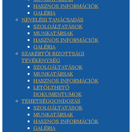
HASZNOS INFORMÁCIÓK
GALÉRIA
NEVELÉSI TANÁCSADÁS
SZOLGÁLTATÁSOK
MUNKATÁRSAK
HASZNOS INFORMÁCIÓK
GALÉRIA
SZAKÉRTŐI BIZOTTSÁGI
TEVÉKENYSÉG
SZOLGÁLTATÁSOK
MUNKATÁRSAK
HASZNOS INFORMÁCIÓK
LETÖLTHETŐ
DOKUMENTUMOK
TEHETSÉGGONDOZÁS
SZOLGÁLTATÁSOK
MUNKATÁRSAK
HASZNOS INFORMÁCIÓK
GALÉRIA