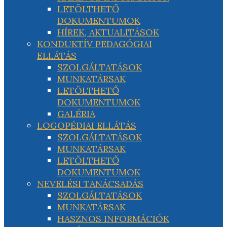
LETÖLTHETŐ
DOKUMENTUMOK
HÍREK, AKTUALITÁSOK
KONDUKTÍV PEDAGÓGIAI
ELLÁTÁS
SZOLGÁLTATÁSOK
MUNKATÁRSAK
LETÖLTHETŐ
DOKUMENTUMOK
GALÉRIA
LOGOPÉDIAI ELLÁTÁS
SZOLGÁLTATÁSOK
MUNKATÁRSAK
LETÖLTHETŐ
DOKUMENTUMOK
NEVELÉSI TANÁCSADÁS
SZOLGÁLTATÁSOK
MUNKATÁRSAK
HASZNOS INFORMÁCIÓK