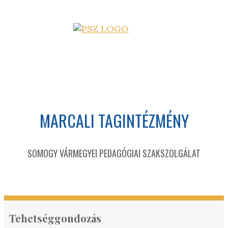
MARCALI TAGINTÉZMÉNY
SOMOGY VÁRMEGYEI PEDAGÓGIAI SZAKSZOLGÁLAT
Tehetséggondozás