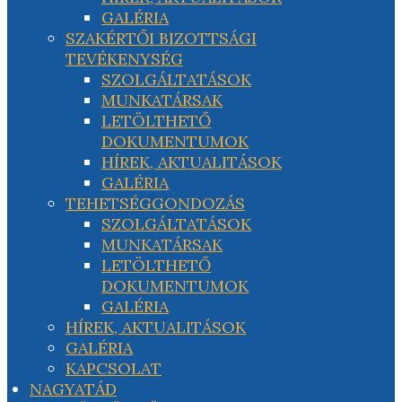
GALÉRIA
SZAKÉRTŐI BIZOTTSÁGI
TEVÉKENYSÉG
SZOLGÁLTATÁSOK
MUNKATÁRSAK
LETÖLTHETŐ
DOKUMENTUMOK
HÍREK, AKTUALITÁSOK
GALÉRIA
TEHETSÉGGONDOZÁS
SZOLGÁLTATÁSOK
MUNKATÁRSAK
LETÖLTHETŐ
DOKUMENTUMOK
GALÉRIA
HÍREK, AKTUALITÁSOK
GALÉRIA
KAPCSOLAT
NAGYATÁD