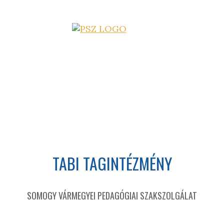
TABI TAGINTÉZMÉNY
SOMOGY VÁRMEGYEI PEDAGÓGIAI SZAKSZOLGÁLAT