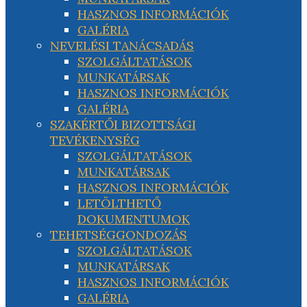
HASZNOS INFORMÁCIÓK
GALÉRIA
NEVELÉSI TANÁCSADÁS
SZOLGÁLTATÁSOK
MUNKATÁRSAK
HASZNOS INFORMÁCIÓK
GALÉRIA
SZAKÉRTŐI BIZOTTSÁGI
TEVÉKENYSÉG
SZOLGÁLTATÁSOK
MUNKATÁRSAK
HASZNOS INFORMÁCIÓK
LETÖLTHETŐ
DOKUMENTUMOK
TEHETSÉGGONDOZÁS
SZOLGÁLTATÁSOK
MUNKATÁRSAK
HASZNOS INFORMÁCIÓK
GALÉRIA