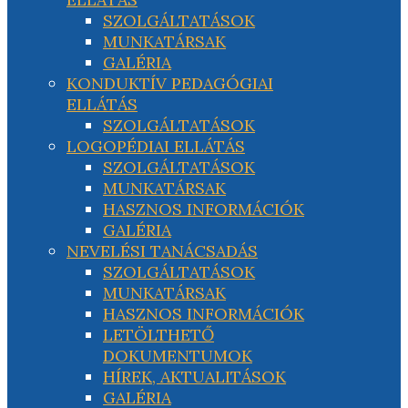
SZOLGÁLTATÁSOK
MUNKATÁRSAK
GALÉRIA
KONDUKTÍV PEDAGÓGIAI
ELLÁTÁS
SZOLGÁLTATÁSOK
LOGOPÉDIAI ELLÁTÁS
SZOLGÁLTATÁSOK
MUNKATÁRSAK
HASZNOS INFORMÁCIÓK
GALÉRIA
NEVELÉSI TANÁCSADÁS
SZOLGÁLTATÁSOK
MUNKATÁRSAK
HASZNOS INFORMÁCIÓK
LETÖLTHETŐ
DOKUMENTUMOK
HÍREK, AKTUALITÁSOK
GALÉRIA