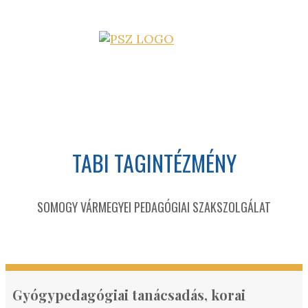
TABI TAGINTÉZMÉNY
SOMOGY VÁRMEGYEI PEDAGÓGIAI SZAKSZOLGÁLAT
Gyógypedagógiai tanácsadás, korai