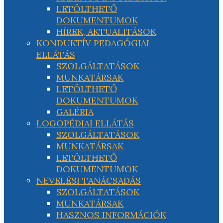
LETÖLTHETŐ
DOKUMENTUMOK
HÍREK, AKTUALITÁSOK
KONDUKTÍV PEDAGÓGIAI
ELLÁTÁS
SZOLGÁLTATÁSOK
MUNKATÁRSAK
LETÖLTHETŐ
DOKUMENTUMOK
GALÉRIA
LOGOPÉDIAI ELLÁTÁS
SZOLGÁLTATÁSOK
MUNKATÁRSAK
LETÖLTHETŐ
DOKUMENTUMOK
NEVELÉSI TANÁCSADÁS
SZOLGÁLTATÁSOK
MUNKATÁRSAK
HASZNOS INFORMÁCIÓK