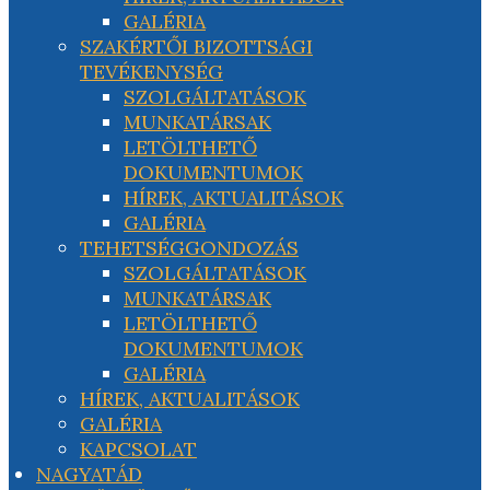
GALÉRIA
SZAKÉRTŐI BIZOTTSÁGI
TEVÉKENYSÉG
SZOLGÁLTATÁSOK
MUNKATÁRSAK
LETÖLTHETŐ
DOKUMENTUMOK
HÍREK, AKTUALITÁSOK
GALÉRIA
TEHETSÉGGONDOZÁS
SZOLGÁLTATÁSOK
MUNKATÁRSAK
LETÖLTHETŐ
DOKUMENTUMOK
GALÉRIA
HÍREK, AKTUALITÁSOK
GALÉRIA
KAPCSOLAT
NAGYATÁD