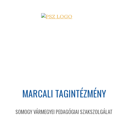
MARCALI TAGINTÉZMÉNY
SOMOGY VÁRMEGYEI PEDAGÓGIAI SZAKSZOLGÁLAT