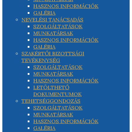
HASZNOS INFORMÁCIÓK
GALÉRIA
NEVELÉSI TANÁCSADÁS
SZOLGÁLTATÁSOK
MUNKATÁRSAK
HASZNOS INFORMÁCIÓK
GALÉRIA
SZAKÉRTŐI BIZOTTSÁGI
TEVÉKENYSÉG
SZOLGÁLTATÁSOK
MUNKATÁRSAK
HASZNOS INFORMÁCIÓK
LETÖLTHETŐ
DOKUMENTUMOK
TEHETSÉGGONDOZÁS
SZOLGÁLTATÁSOK
MUNKATÁRSAK
HASZNOS INFORMÁCIÓK
GALÉRIA