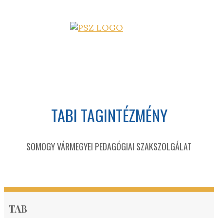
TABI TAGINTÉZMÉNY
SOMOGY VÁRMEGYEI PEDAGÓGIAI SZAKSZOLGÁLAT
TAB