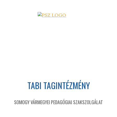
TABI TAGINTÉZMÉNY
SOMOGY VÁRMEGYEI PEDAGÓGIAI SZAKSZOLGÁLAT