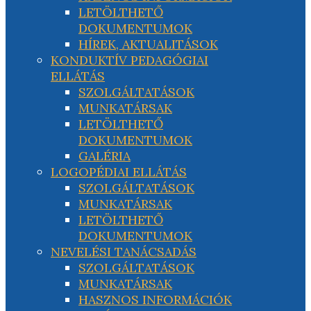
LETÖLTHETŐ
DOKUMENTUMOK
HÍREK, AKTUALITÁSOK
KONDUKTÍV PEDAGÓGIAI
ELLÁTÁS
SZOLGÁLTATÁSOK
MUNKATÁRSAK
LETÖLTHETŐ
DOKUMENTUMOK
GALÉRIA
LOGOPÉDIAI ELLÁTÁS
SZOLGÁLTATÁSOK
MUNKATÁRSAK
LETÖLTHETŐ
DOKUMENTUMOK
NEVELÉSI TANÁCSADÁS
SZOLGÁLTATÁSOK
MUNKATÁRSAK
HASZNOS INFORMÁCIÓK