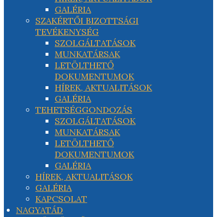
GALÉRIA
SZAKÉRTŐI BIZOTTSÁGI
TEVÉKENYSÉG
SZOLGÁLTATÁSOK
MUNKATÁRSAK
LETÖLTHETŐ
DOKUMENTUMOK
HÍREK, AKTUALITÁSOK
GALÉRIA
TEHETSÉGGONDOZÁS
SZOLGÁLTATÁSOK
MUNKATÁRSAK
LETÖLTHETŐ
DOKUMENTUMOK
GALÉRIA
HÍREK, AKTUALITÁSOK
GALÉRIA
KAPCSOLAT
NAGYATÁD