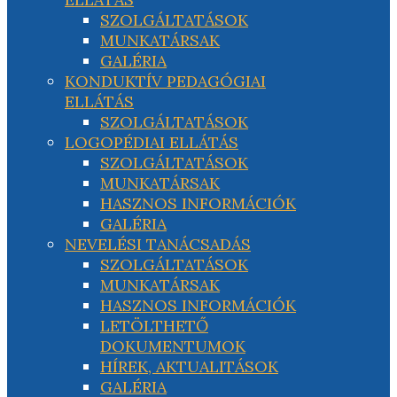
SZOLGÁLTATÁSOK
MUNKATÁRSAK
GALÉRIA
KONDUKTÍV PEDAGÓGIAI
ELLÁTÁS
SZOLGÁLTATÁSOK
LOGOPÉDIAI ELLÁTÁS
SZOLGÁLTATÁSOK
MUNKATÁRSAK
HASZNOS INFORMÁCIÓK
GALÉRIA
NEVELÉSI TANÁCSADÁS
SZOLGÁLTATÁSOK
MUNKATÁRSAK
HASZNOS INFORMÁCIÓK
LETÖLTHETŐ
DOKUMENTUMOK
HÍREK, AKTUALITÁSOK
GALÉRIA