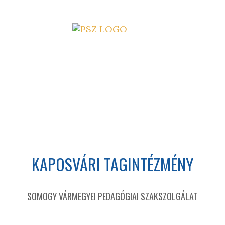
KAPOSVÁRI TAGINTÉZMÉNY
SOMOGY VÁRMEGYEI PEDAGÓGIAI SZAKSZOLGÁLAT