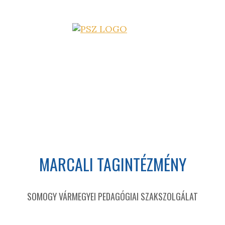
MARCALI TAGINTÉZMÉNY
SOMOGY VÁRMEGYEI PEDAGÓGIAI SZAKSZOLGÁLAT