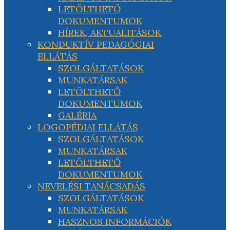
LETÖLTHETŐ
DOKUMENTUMOK
HÍREK, AKTUALITÁSOK
KONDUKTÍV PEDAGÓGIAI
ELLÁTÁS
SZOLGÁLTATÁSOK
MUNKATÁRSAK
LETÖLTHETŐ
DOKUMENTUMOK
GALÉRIA
LOGOPÉDIAI ELLÁTÁS
SZOLGÁLTATÁSOK
MUNKATÁRSAK
LETÖLTHETŐ
DOKUMENTUMOK
NEVELÉSI TANÁCSADÁS
SZOLGÁLTATÁSOK
MUNKATÁRSAK
HASZNOS INFORMÁCIÓK