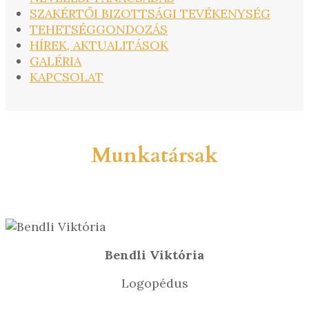
SZAKÉRTŐI BIZOTTSÁGI TEVÉKENYSÉG
TEHETSÉGGONDOZÁS
HÍREK, AKTUALITÁSOK
GALÉRIA
KAPCSOLAT
Munkatársak
Bendli Viktória
Logopédus