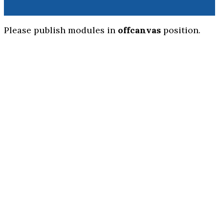
Please publish modules in
offcanvas
position.