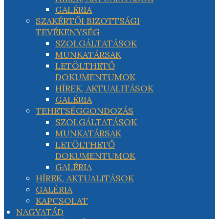
GALÉRIA
SZAKÉRTŐI BIZOTTSÁGI
TEVÉKENYSÉG
SZOLGÁLTATÁSOK
MUNKATÁRSAK
LETÖLTHETŐ
DOKUMENTUMOK
HÍREK, AKTUALITÁSOK
GALÉRIA
TEHETSÉGGONDOZÁS
SZOLGÁLTATÁSOK
MUNKATÁRSAK
LETÖLTHETŐ
DOKUMENTUMOK
GALÉRIA
HÍREK, AKTUALITÁSOK
GALÉRIA
KAPCSOLAT
NAGYATÁD