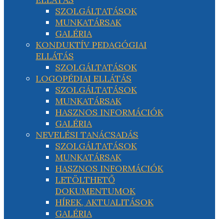
SZOLGÁLTATÁSOK
MUNKATÁRSAK
GALÉRIA
KONDUKTÍV PEDAGÓGIAI
ELLÁTÁS
SZOLGÁLTATÁSOK
LOGOPÉDIAI ELLÁTÁS
SZOLGÁLTATÁSOK
MUNKATÁRSAK
HASZNOS INFORMÁCIÓK
GALÉRIA
NEVELÉSI TANÁCSADÁS
SZOLGÁLTATÁSOK
MUNKATÁRSAK
HASZNOS INFORMÁCIÓK
LETÖLTHETŐ
DOKUMENTUMOK
HÍREK, AKTUALITÁSOK
GALÉRIA