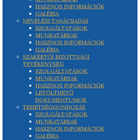
HASZNOS INFORMÁCIÓK
GALÉRIA
NEVELÉSI TANÁCSADÁS
SZOLGÁLTATÁSOK
MUNKATÁRSAK
HASZNOS INFORMÁCIÓK
GALÉRIA
SZAKÉRTŐI BIZOTTSÁGI
TEVÉKENYSÉG
SZOLGÁLTATÁSOK
MUNKATÁRSAK
HASZNOS INFORMÁCIÓK
LETÖLTHETŐ
DOKUMENTUMOK
TEHETSÉGGONDOZÁS
SZOLGÁLTATÁSOK
MUNKATÁRSAK
HASZNOS INFORMÁCIÓK
GALÉRIA