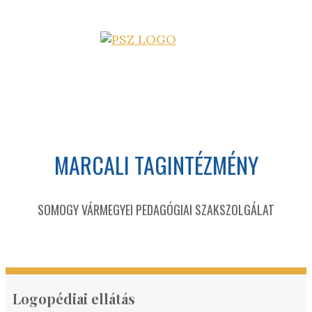
MARCALI TAGINTÉZMÉNY
SOMOGY VÁRMEGYEI PEDAGÓGIAI SZAKSZOLGÁLAT
Logopédiai ellátás