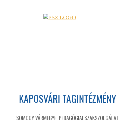
KAPOSVÁRI TAGINTÉZMÉNY
SOMOGY VÁRMEGYEI PEDAGÓGIAI SZAKSZOLGÁLAT