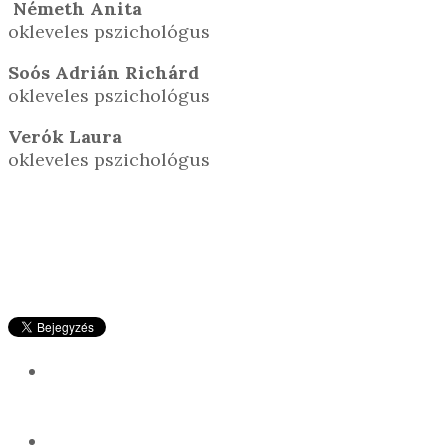
Németh Anita
okleveles pszichológus
Soós Adrián Richárd
okleveles pszichológus
Verók Laura
okleveles pszichológus