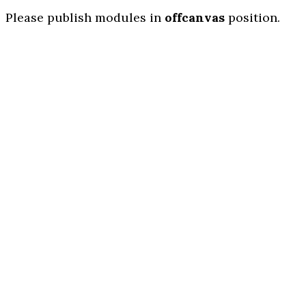
Please publish modules in
offcanvas
position.