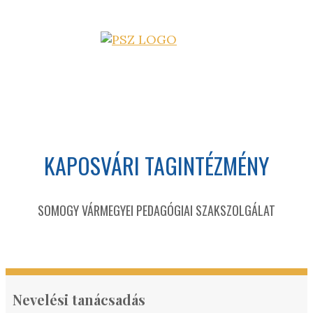
KAPOSVÁRI TAGINTÉZMÉNY
SOMOGY VÁRMEGYEI PEDAGÓGIAI SZAKSZOLGÁLAT
Nevelési tanácsadás