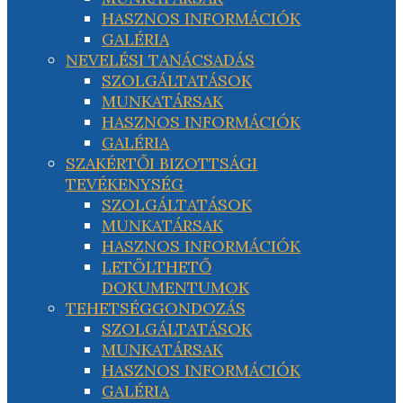
HASZNOS INFORMÁCIÓK
GALÉRIA
NEVELÉSI TANÁCSADÁS
SZOLGÁLTATÁSOK
MUNKATÁRSAK
HASZNOS INFORMÁCIÓK
GALÉRIA
SZAKÉRTŐI BIZOTTSÁGI
TEVÉKENYSÉG
SZOLGÁLTATÁSOK
MUNKATÁRSAK
HASZNOS INFORMÁCIÓK
LETÖLTHETŐ
DOKUMENTUMOK
TEHETSÉGGONDOZÁS
SZOLGÁLTATÁSOK
MUNKATÁRSAK
HASZNOS INFORMÁCIÓK
GALÉRIA