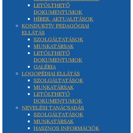
LETÖLTHETŐ
DOKUMENTUMOK
HÍREK, AKTUALITÁSOK
KONDUKTÍV PEDAGÓGIAI
ELLÁTÁS
SZOLGÁLTATÁSOK
MUNKATÁRSAK
LETÖLTHETŐ
DOKUMENTUMOK
GALÉRIA
LOGOPÉDIAI ELLÁTÁS
SZOLGÁLTATÁSOK
MUNKATÁRSAK
LETÖLTHETŐ
DOKUMENTUMOK
NEVELÉSI TANÁCSADÁS
SZOLGÁLTATÁSOK
MUNKATÁRSAK
HASZNOS INFORMÁCIÓK