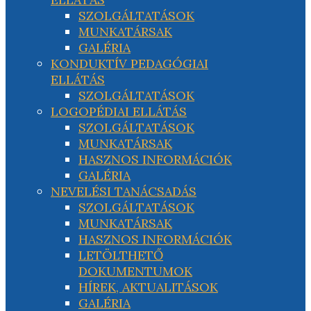
SZOLGÁLTATÁSOK
MUNKATÁRSAK
GALÉRIA
KONDUKTÍV PEDAGÓGIAI
ELLÁTÁS
SZOLGÁLTATÁSOK
LOGOPÉDIAI ELLÁTÁS
SZOLGÁLTATÁSOK
MUNKATÁRSAK
HASZNOS INFORMÁCIÓK
GALÉRIA
NEVELÉSI TANÁCSADÁS
SZOLGÁLTATÁSOK
MUNKATÁRSAK
HASZNOS INFORMÁCIÓK
LETÖLTHETŐ
DOKUMENTUMOK
HÍREK, AKTUALITÁSOK
GALÉRIA