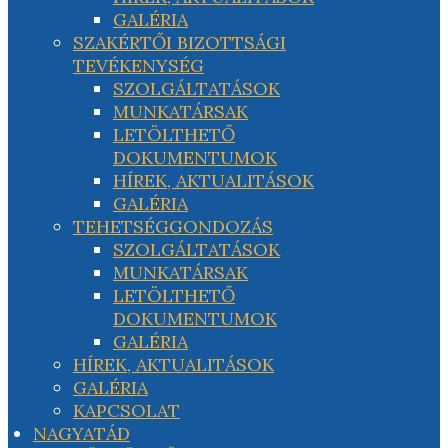
GALÉRIA
SZAKÉRTŐI BIZOTTSÁGI
TEVÉKENYSÉG
SZOLGÁLTATÁSOK
MUNKATÁRSAK
LETÖLTHETŐ
DOKUMENTUMOK
HÍREK, AKTUALITÁSOK
GALÉRIA
TEHETSÉGGONDOZÁS
SZOLGÁLTATÁSOK
MUNKATÁRSAK
LETÖLTHETŐ
DOKUMENTUMOK
GALÉRIA
HÍREK, AKTUALITÁSOK
GALÉRIA
KAPCSOLAT
NAGYATÁD