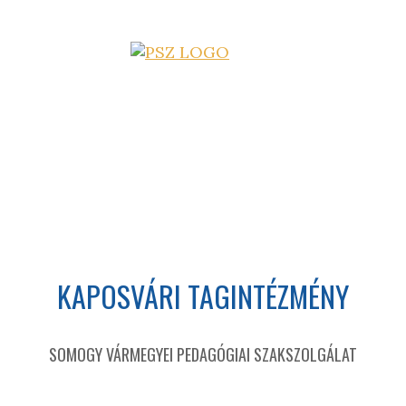
KAPOSVÁRI TAGINTÉZMÉNY
SOMOGY VÁRMEGYEI PEDAGÓGIAI SZAKSZOLGÁLAT