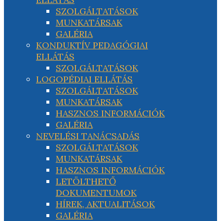
SZOLGÁLTATÁSOK
MUNKATÁRSAK
GALÉRIA
KONDUKTÍV PEDAGÓGIAI
ELLÁTÁS
SZOLGÁLTATÁSOK
LOGOPÉDIAI ELLÁTÁS
SZOLGÁLTATÁSOK
MUNKATÁRSAK
HASZNOS INFORMÁCIÓK
GALÉRIA
NEVELÉSI TANÁCSADÁS
SZOLGÁLTATÁSOK
MUNKATÁRSAK
HASZNOS INFORMÁCIÓK
LETÖLTHETŐ
DOKUMENTUMOK
HÍREK, AKTUALITÁSOK
GALÉRIA