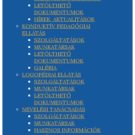
LETÖLTHETŐ
DOKUMENTUMOK
HÍREK, AKTUALITÁSOK
KONDUKTÍV PEDAGÓGIAI
ELLÁTÁS
SZOLGÁLTATÁSOK
MUNKATÁRSAK
LETÖLTHETŐ
DOKUMENTUMOK
GALÉRIA
LOGOPÉDIAI ELLÁTÁS
SZOLGÁLTATÁSOK
MUNKATÁRSAK
LETÖLTHETŐ
DOKUMENTUMOK
NEVELÉSI TANÁCSADÁS
SZOLGÁLTATÁSOK
MUNKATÁRSAK
HASZNOS INFORMÁCIÓK