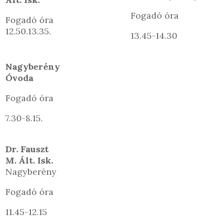
Fogadó óra
Fogadó óra
12.50.13.35.
13.45-14.30
Nagyberény
Óvoda
Fogadó óra
7.30-8.15.
Dr. Fauszt
M. Ált. Isk.
Nagyberény
Fogadó óra
11.45-12.15