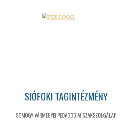
SIÓFOKI TAGINTÉZMÉNY
SOMOGY VÁRMEGYEI PEDAGÓGIAI SZAKSZOLGÁLAT