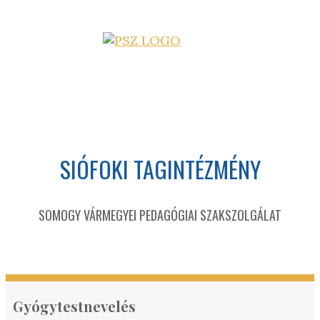
SIÓFOKI TAGINTÉZMÉNY
SOMOGY VÁRMEGYEI PEDAGÓGIAI SZAKSZOLGÁLAT
Gyógytestnevelés