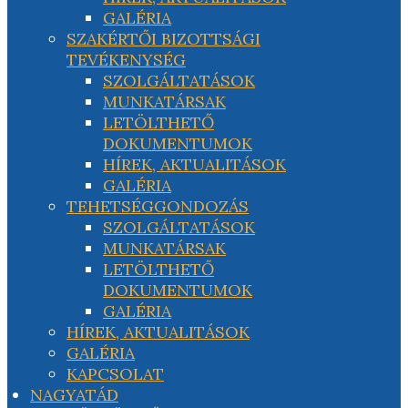
GALÉRIA
SZAKÉRTŐI BIZOTTSÁGI
TEVÉKENYSÉG
SZOLGÁLTATÁSOK
MUNKATÁRSAK
LETÖLTHETŐ
DOKUMENTUMOK
HÍREK, AKTUALITÁSOK
GALÉRIA
TEHETSÉGGONDOZÁS
SZOLGÁLTATÁSOK
MUNKATÁRSAK
LETÖLTHETŐ
DOKUMENTUMOK
GALÉRIA
HÍREK, AKTUALITÁSOK
GALÉRIA
KAPCSOLAT
NAGYATÁD