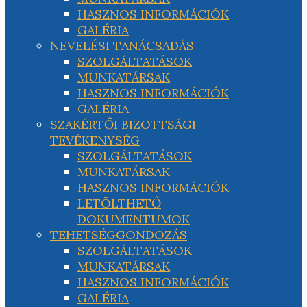
HASZNOS INFORMÁCIÓK
GALÉRIA
NEVELÉSI TANÁCSADÁS
SZOLGÁLTATÁSOK
MUNKATÁRSAK
HASZNOS INFORMÁCIÓK
GALÉRIA
SZAKÉRTŐI BIZOTTSÁGI
TEVÉKENYSÉG
SZOLGÁLTATÁSOK
MUNKATÁRSAK
HASZNOS INFORMÁCIÓK
LETÖLTHETŐ
DOKUMENTUMOK
TEHETSÉGGONDOZÁS
SZOLGÁLTATÁSOK
MUNKATÁRSAK
HASZNOS INFORMÁCIÓK
GALÉRIA