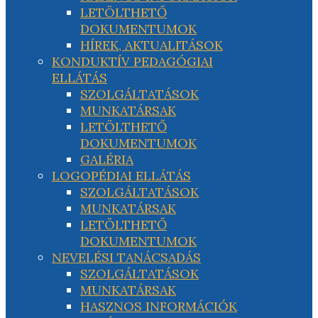
LETÖLTHETŐ
DOKUMENTUMOK
HÍREK, AKTUALITÁSOK
KONDUKTÍV PEDAGÓGIAI
ELLÁTÁS
SZOLGÁLTATÁSOK
MUNKATÁRSAK
LETÖLTHETŐ
DOKUMENTUMOK
GALÉRIA
LOGOPÉDIAI ELLÁTÁS
SZOLGÁLTATÁSOK
MUNKATÁRSAK
LETÖLTHETŐ
DOKUMENTUMOK
NEVELÉSI TANÁCSADÁS
SZOLGÁLTATÁSOK
MUNKATÁRSAK
HASZNOS INFORMÁCIÓK