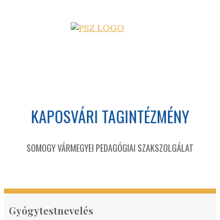
KAPOSVÁRI TAGINTÉZMÉNY
SOMOGY VÁRMEGYEI PEDAGÓGIAI SZAKSZOLGÁLAT
Gyógytestnevelés