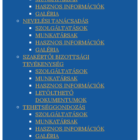
HASZNOS INFORMÁCIÓK
GALÉRIA
NEVELÉSI TANÁCSADÁS
SZOLGÁLTATÁSOK
MUNKATÁRSAK
HASZNOS INFORMÁCIÓK
GALÉRIA
SZAKÉRTŐI BIZOTTSÁGI
TEVÉKENYSÉG
SZOLGÁLTATÁSOK
MUNKATÁRSAK
HASZNOS INFORMÁCIÓK
LETÖLTHETŐ
DOKUMENTUMOK
TEHETSÉGGONDOZÁS
SZOLGÁLTATÁSOK
MUNKATÁRSAK
HASZNOS INFORMÁCIÓK
GALÉRIA