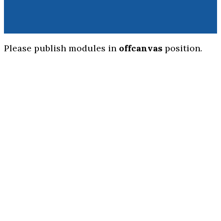
Please publish modules in
offcanvas
position.