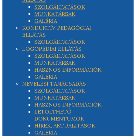
SZOLGÁLTATÁSOK
MUNKATÁRSAK
GALÉRIA
KONDUKTÍV PEDAGÓGIAI
ELLÁTÁS
SZOLGÁLTATÁSOK
LOGOPÉDIAI ELLÁTÁS
SZOLGÁLTATÁSOK
MUNKATÁRSAK
HASZNOS INFORMÁCIÓK
GALÉRIA
NEVELÉSI TANÁCSADÁS
SZOLGÁLTATÁSOK
MUNKATÁRSAK
HASZNOS INFORMÁCIÓK
LETÖLTHETŐ
DOKUMENTUMOK
HÍREK, AKTUALITÁSOK
GALÉRIA