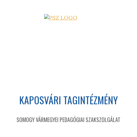
KAPOSVÁRI TAGINTÉZMÉNY
SOMOGY VÁRMEGYEI PEDAGÓGIAI SZAKSZOLGÁLAT