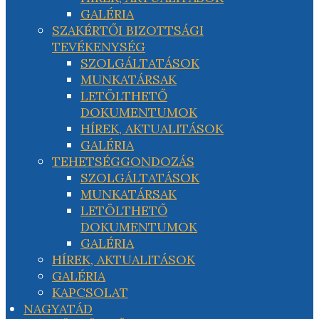
GALÉRIA
SZAKÉRTŐI BIZOTTSÁGI
TEVÉKENYSÉG
SZOLGÁLTATÁSOK
MUNKATÁRSAK
LETÖLTHETŐ
DOKUMENTUMOK
HÍREK, AKTUALITÁSOK
GALÉRIA
TEHETSÉGGONDOZÁS
SZOLGÁLTATÁSOK
MUNKATÁRSAK
LETÖLTHETŐ
DOKUMENTUMOK
GALÉRIA
HÍREK, AKTUALITÁSOK
GALÉRIA
KAPCSOLAT
NAGYATÁD