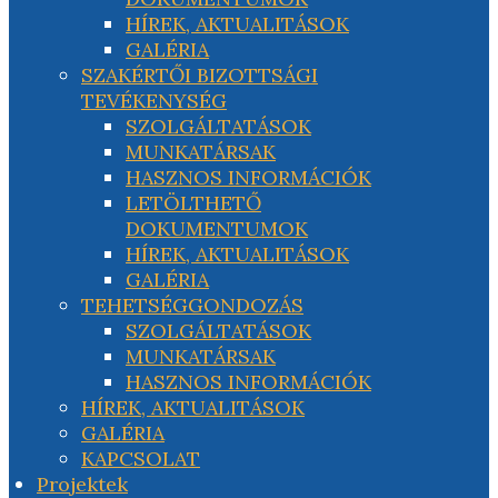
HÍREK, AKTUALITÁSOK
GALÉRIA
SZAKÉRTŐI BIZOTTSÁGI
TEVÉKENYSÉG
SZOLGÁLTATÁSOK
MUNKATÁRSAK
HASZNOS INFORMÁCIÓK
LETÖLTHETŐ
DOKUMENTUMOK
HÍREK, AKTUALITÁSOK
GALÉRIA
TEHETSÉGGONDOZÁS
SZOLGÁLTATÁSOK
MUNKATÁRSAK
HASZNOS INFORMÁCIÓK
HÍREK, AKTUALITÁSOK
GALÉRIA
KAPCSOLAT
Projektek