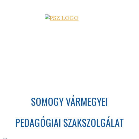
SOMOGY VÁRMEGYEI
PEDAGÓGIAI SZAKSZOLGÁLAT