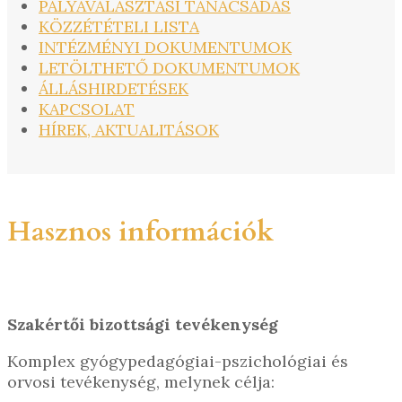
PÁLYAVÁLASZTÁSI TANÁCSADÁS
KÖZZÉTÉTELI LISTA
INTÉZMÉNYI DOKUMENTUMOK
LETÖLTHETŐ DOKUMENTUMOK
ÁLLÁSHIRDETÉSEK
KAPCSOLAT
HÍREK, AKTUALITÁSOK
Hasznos információk
Szakértői bizottsági tevékenység
Komplex gyógypedagógiai-pszichológiai és
orvosi tevékenység, melynek célja: