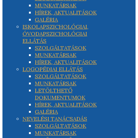
MUNKATÁRSAK
HÍREK, AKTUALITÁSOK
GALÉRIA
ISKOLAPSZICHOLÓGIAI,
ÓVODAPSZICHOLÓGIAI
ELLÁTÁS
SZOLGÁLTATÁSOK
MUNKATÁRSAK
HÍREK, AKTUALITÁSOK
LOGOPÉDIAI ELLÁTÁS
SZOLGÁLTATÁSOK
MUNKATÁRSAK
LETÖLTHETŐ
DOKUMENTUMOK
HÍREK, AKTUALITÁSOK
GALÉRIA
NEVELÉSI TANÁCSADÁS
SZOLGÁLTATÁSOK
MUNKATÁRSAK