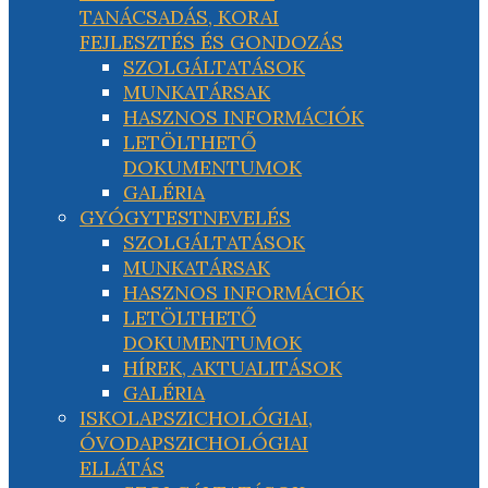
TANÁCSADÁS, KORAI
FEJLESZTÉS ÉS GONDOZÁS
SZOLGÁLTATÁSOK
MUNKATÁRSAK
HASZNOS INFORMÁCIÓK
LETÖLTHETŐ
DOKUMENTUMOK
GALÉRIA
GYÓGYTESTNEVELÉS
SZOLGÁLTATÁSOK
MUNKATÁRSAK
HASZNOS INFORMÁCIÓK
LETÖLTHETŐ
DOKUMENTUMOK
HÍREK, AKTUALITÁSOK
GALÉRIA
ISKOLAPSZICHOLÓGIAI,
ÓVODAPSZICHOLÓGIAI
ELLÁTÁS