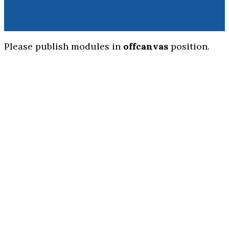
Please publish modules in
offcanvas
position.