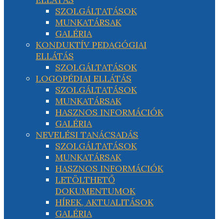
SZOLGÁLTATÁSOK
MUNKATÁRSAK
GALÉRIA
KONDUKTÍV PEDAGÓGIAI
ELLÁTÁS
SZOLGÁLTATÁSOK
LOGOPÉDIAI ELLÁTÁS
SZOLGÁLTATÁSOK
MUNKATÁRSAK
HASZNOS INFORMÁCIÓK
GALÉRIA
NEVELÉSI TANÁCSADÁS
SZOLGÁLTATÁSOK
MUNKATÁRSAK
HASZNOS INFORMÁCIÓK
LETÖLTHETŐ
DOKUMENTUMOK
HÍREK, AKTUALITÁSOK
GALÉRIA