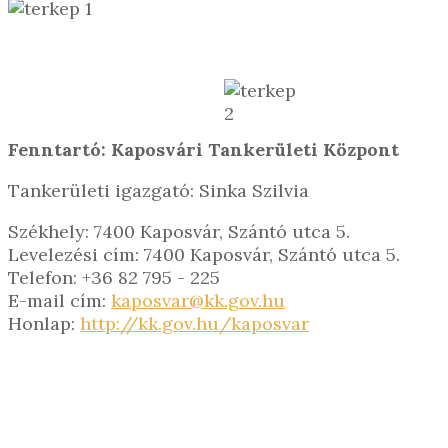
Fenntartó: Kaposvári Tankerületi Központ
Tankerületi igazgató: Sinka Szilvia
Székhely: 7400 Kaposvár, Szántó utca 5.
Levelezési cím: 7400 Kaposvár, Szántó utca 5.
Telefon: +36 82 795 - 225
E-mail cím:
kaposvar@kk.gov.hu
Honlap:
http://kk.gov.hu/kaposvar