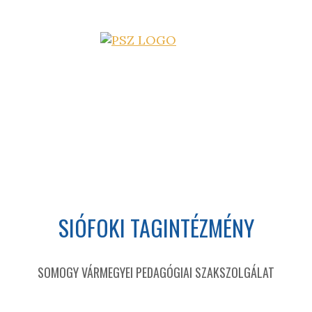
SIÓFOKI TAGINTÉZMÉNY
SOMOGY VÁRMEGYEI PEDAGÓGIAI SZAKSZOLGÁLAT