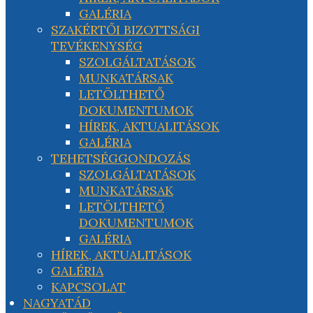
GALÉRIA
SZAKÉRTŐI BIZOTTSÁGI
TEVÉKENYSÉG
SZOLGÁLTATÁSOK
MUNKATÁRSAK
LETÖLTHETŐ
DOKUMENTUMOK
HÍREK, AKTUALITÁSOK
GALÉRIA
TEHETSÉGGONDOZÁS
SZOLGÁLTATÁSOK
MUNKATÁRSAK
LETÖLTHETŐ
DOKUMENTUMOK
GALÉRIA
HÍREK, AKTUALITÁSOK
GALÉRIA
KAPCSOLAT
NAGYATÁD