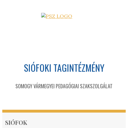
SIÓFOKI TAGINTÉZMÉNY
SOMOGY VÁRMEGYEI PEDAGÓGIAI SZAKSZOLGÁLAT
SIÓFOK