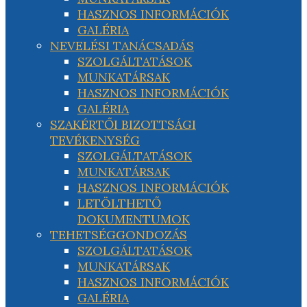
HASZNOS INFORMÁCIÓK
GALÉRIA
NEVELÉSI TANÁCSADÁS
SZOLGÁLTATÁSOK
MUNKATÁRSAK
HASZNOS INFORMÁCIÓK
GALÉRIA
SZAKÉRTŐI BIZOTTSÁGI
TEVÉKENYSÉG
SZOLGÁLTATÁSOK
MUNKATÁRSAK
HASZNOS INFORMÁCIÓK
LETÖLTHETŐ
DOKUMENTUMOK
TEHETSÉGGONDOZÁS
SZOLGÁLTATÁSOK
MUNKATÁRSAK
HASZNOS INFORMÁCIÓK
GALÉRIA