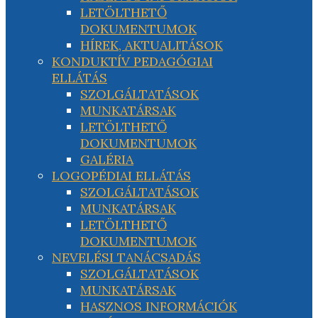
LETÖLTHETŐ
DOKUMENTUMOK
HÍREK, AKTUALITÁSOK
KONDUKTÍV PEDAGÓGIAI
ELLÁTÁS
SZOLGÁLTATÁSOK
MUNKATÁRSAK
LETÖLTHETŐ
DOKUMENTUMOK
GALÉRIA
LOGOPÉDIAI ELLÁTÁS
SZOLGÁLTATÁSOK
MUNKATÁRSAK
LETÖLTHETŐ
DOKUMENTUMOK
NEVELÉSI TANÁCSADÁS
SZOLGÁLTATÁSOK
MUNKATÁRSAK
HASZNOS INFORMÁCIÓK