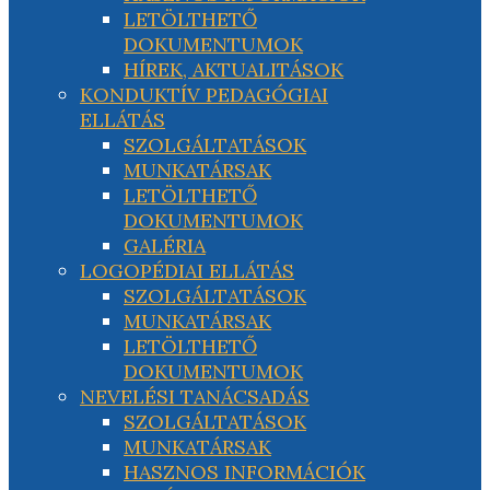
LETÖLTHETŐ
DOKUMENTUMOK
HÍREK, AKTUALITÁSOK
KONDUKTÍV PEDAGÓGIAI
ELLÁTÁS
SZOLGÁLTATÁSOK
MUNKATÁRSAK
LETÖLTHETŐ
DOKUMENTUMOK
GALÉRIA
LOGOPÉDIAI ELLÁTÁS
SZOLGÁLTATÁSOK
MUNKATÁRSAK
LETÖLTHETŐ
DOKUMENTUMOK
NEVELÉSI TANÁCSADÁS
SZOLGÁLTATÁSOK
MUNKATÁRSAK
HASZNOS INFORMÁCIÓK