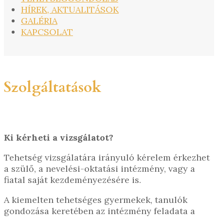
HÍREK, AKTUALITÁSOK
GALÉRIA
KAPCSOLAT
Szolgáltatások
Ki kérheti a vizsgálatot?
Tehetség vizsgálatára irányuló kérelem érkezhet
a szülő, a nevelési-oktatási intézmény, vagy a
fiatal saját kezdeményezésére is.
A kiemelten tehetséges gyermekek, tanulók
gondozása keretében az intézmény feladata a