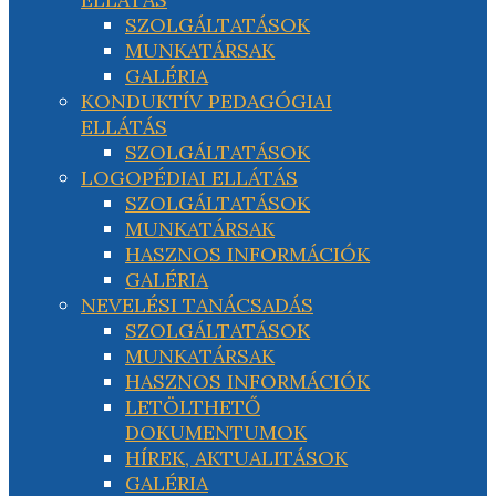
SZOLGÁLTATÁSOK
MUNKATÁRSAK
GALÉRIA
KONDUKTÍV PEDAGÓGIAI
ELLÁTÁS
SZOLGÁLTATÁSOK
LOGOPÉDIAI ELLÁTÁS
SZOLGÁLTATÁSOK
MUNKATÁRSAK
HASZNOS INFORMÁCIÓK
GALÉRIA
NEVELÉSI TANÁCSADÁS
SZOLGÁLTATÁSOK
MUNKATÁRSAK
HASZNOS INFORMÁCIÓK
LETÖLTHETŐ
DOKUMENTUMOK
HÍREK, AKTUALITÁSOK
GALÉRIA