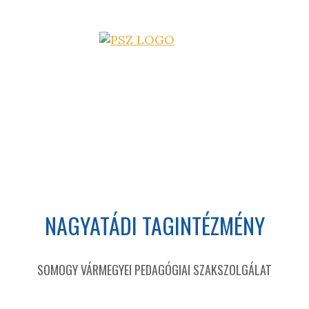
NAGYATÁDI TAGINTÉZMÉNY
SOMOGY VÁRMEGYEI PEDAGÓGIAI SZAKSZOLGÁLAT