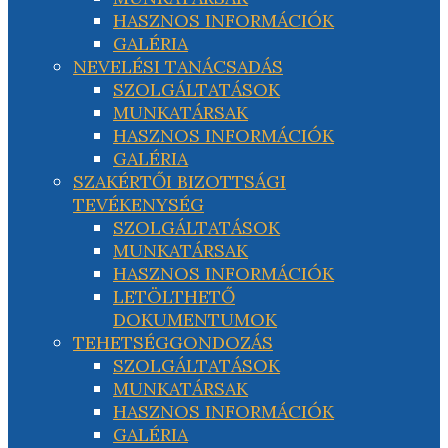
HASZNOS INFORMÁCIÓK
GALÉRIA
NEVELÉSI TANÁCSADÁS
SZOLGÁLTATÁSOK
MUNKATÁRSAK
HASZNOS INFORMÁCIÓK
GALÉRIA
SZAKÉRTŐI BIZOTTSÁGI
TEVÉKENYSÉG
SZOLGÁLTATÁSOK
MUNKATÁRSAK
HASZNOS INFORMÁCIÓK
LETÖLTHETŐ
DOKUMENTUMOK
TEHETSÉGGONDOZÁS
SZOLGÁLTATÁSOK
MUNKATÁRSAK
HASZNOS INFORMÁCIÓK
GALÉRIA