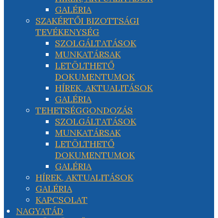
GALÉRIA
SZAKÉRTŐI BIZOTTSÁGI
TEVÉKENYSÉG
SZOLGÁLTATÁSOK
MUNKATÁRSAK
LETÖLTHETŐ
DOKUMENTUMOK
HÍREK, AKTUALITÁSOK
GALÉRIA
TEHETSÉGGONDOZÁS
SZOLGÁLTATÁSOK
MUNKATÁRSAK
LETÖLTHETŐ
DOKUMENTUMOK
GALÉRIA
HÍREK, AKTUALITÁSOK
GALÉRIA
KAPCSOLAT
NAGYATÁD