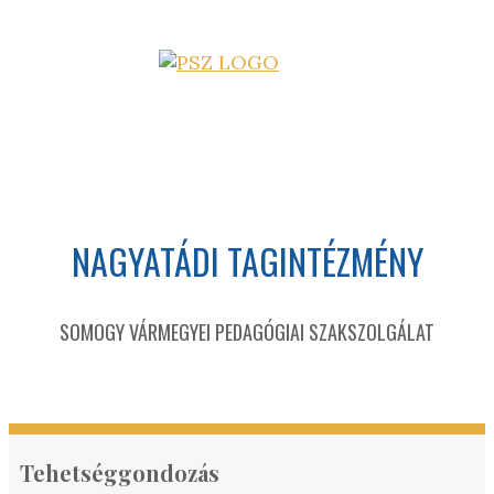
NAGYATÁDI TAGINTÉZMÉNY
SOMOGY VÁRMEGYEI PEDAGÓGIAI SZAKSZOLGÁLAT
Tehetséggondozás